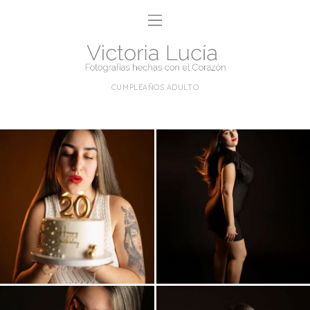
CUMPLEAÑOS ADULTO