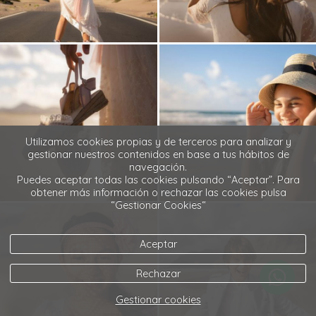
Utilizamos cookies propias y de terceros para analizar y
gestionar nuestros contenidos en base a tus hábitos de
navegación.
Puedes aceptar todas las cookies pulsando “Aceptar”. Para
obtener más información o rechazar las cookies pulsa
“Gestionar Cookies“
Aceptar
Rechazar
Gestionar cookies