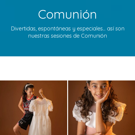
Comunión
Divertidas, espontáneas y especiales... así son
nuestras sesiones de Comunión