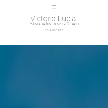
COMUNIONES