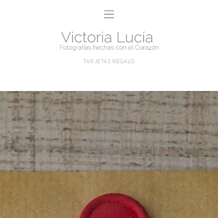
TARJETAS REGALO